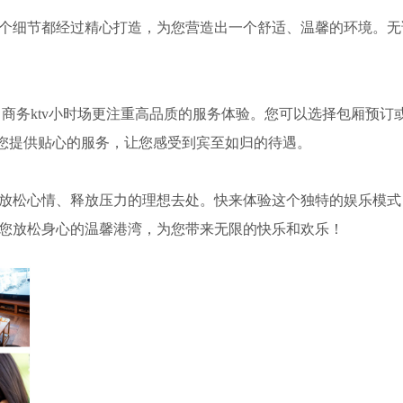
一个细节都经过精心打造，为您营造出一个舒适、温馨的环境。无
。
v，商务ktv小时场更注重高品质的服务体验。您可以选择包厢预订
您提供贴心的服务，让您感受到宾至如归的待遇。
您放松心情、释放压力的理想去处。快来体验这个独特的娱乐模式
为您放松身心的温馨港湾，为您带来无限的快乐和欢乐！