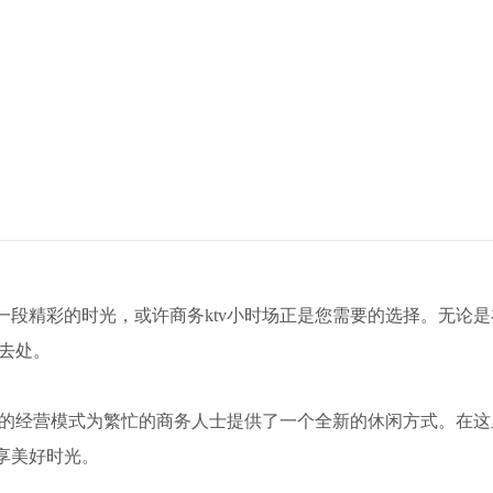
段精彩的时光，或许商务ktv小时场正是您需要的选择。无论是
门去处。
特的经营模式为繁忙的商务人士提供了一个全新的休闲方式。在这
享美好时光。