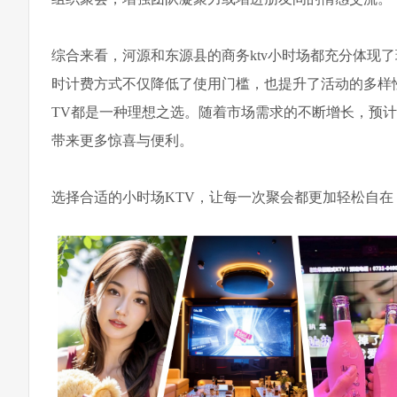
综合来看，河源和东源县的商务ktv小时场都充分体现
时计费方式不仅降低了使用门槛，也提升了活动的多样
TV都是一种理想之选。随着市场需求的不断增长，预计
带来更多惊喜与便利。
选择合适的小时场KTV，让每一次聚会都更加轻松自在