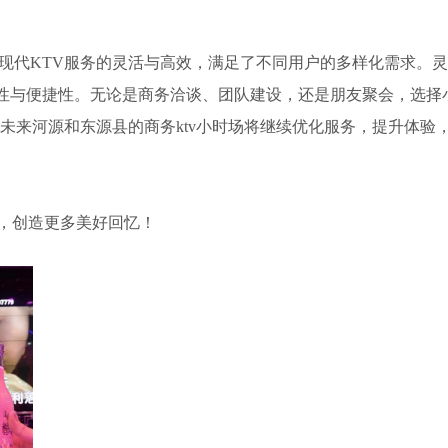
了现代KTV服务的灵活与高效，满足了不同用户的多样化需求。
性与便捷性。无论是商务洽谈、团队建设，还是朋友聚会，选择
未来河源和东源县的商务ktv小时场将继续优化服务，提升体验
，创造更多美好回忆！